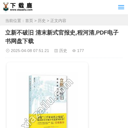
当前位置：
首页
>
历史
> 正文内容
立新不破旧 清末新式官报史,程河清,PDF电子
书网盘下载
2025-04-08 07:51:21
历史
177