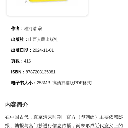
作者：
程河清 著
出版社：
山西人民出版社
出版日期：
2024-11-01
页数：
416
ISBN：
9787203135081
电子书大小：
253MB [高清扫描版PDF格式]
内容简介
在中国古代，直至清末时期，官方（即朝廷）主要依赖邸
报、塘报与宫门抄进行信息传播，尚未形成近代意义上的