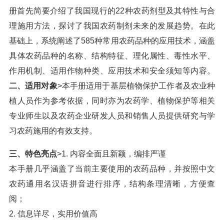
册首先简要介绍了我国现行的22种农药剂型及其特性与合
理施用方法，探讨了我国农药制剂未来的发展趋势。在此
基础上，系统阐述了585种常用农药品种的应用技术，涵盖
具体农药品种的名称、结构特征、理化属性、毒性水平、
作用机制、适用作物种类、应用技术和安全须知等内容。
二、适用对象
>本手册适用于基层植物保护工作者及农业种
植人员作为参考依据，同时亦为农药学、植物保护等相关
专业师生以及农药企业研发人员和销售人员提供研究与学
习农药施用的有效支持。
三、特色亮点
>1. 内容全面且新颖，编排严谨
本手册几乎涵盖了当前主要使用的农药品种，并按照中文
农药通用名汉语拼音进行排序，结构条理清晰，方便查
阅；
2. 信息详尽，实用价值高