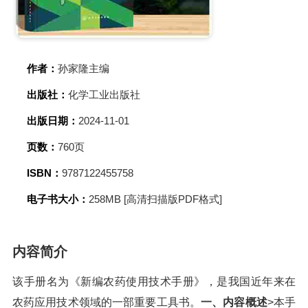
作者：
孙家隆主编
出版社：
化学工业出版社
出版日期：
2024-11-01
页数：
760页
ISBN：
9787122455758
电子书大小：
258MB [高清扫描版PDF格式]
内容简介
该手册名为《新编农药使用技术手册》，是我国近年来在
农药应用技术领域的一部重要工具书。
一、内容概述
>本手