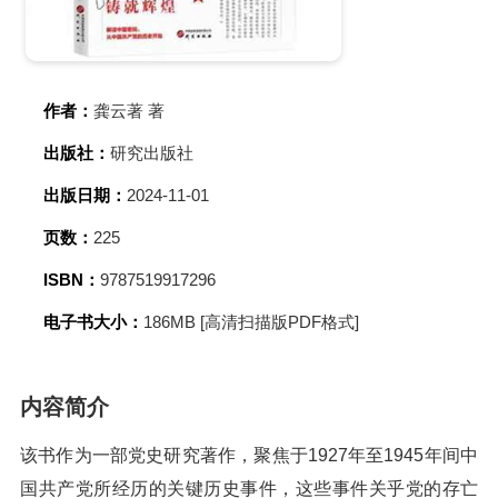
作者：
龚云著 著
出版社：
研究出版社
出版日期：
2024-11-01
页数：
225
ISBN：
9787519917296
电子书大小：
186MB [高清扫描版PDF格式]
内容简介
该书作为一部党史研究著作，聚焦于1927年至1945年间中
国共产党所经历的关键历史事件，这些事件关乎党的存亡