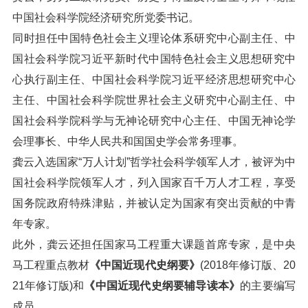
中国社会科学院经济研究所党委书记。
同时担任中国特色社会主义理论体系研究中心副主任、中
国社会科学院习近平新时代中国特色社会主义思想研究中
心执行副主任、中国社会科学院习近平经济思想研究中心
主任、中国社会科学院世界社会主义研究中心副主任、中
国社会科学院科学与无神论研究中心主任、中国无神论学
会理事长、中华人民共和国国史学会常务理事。
龚云入选国家“万人计划”哲学社会科学领军人才，被评为中
国社会科学院领军人才，列入国家百千万人才工程，享受
国务院政府特殊津贴，并被认定为国家有突出贡献的中青
年专家。
此外，龚云还担任国家马工程重大课题首席专家，是中央
马工程重点教材
《中国近现代史纲要》
(2018年修订版、20
21年修订版)和
《中国近现代史纲要辅导读本》
的主要编写
成员。