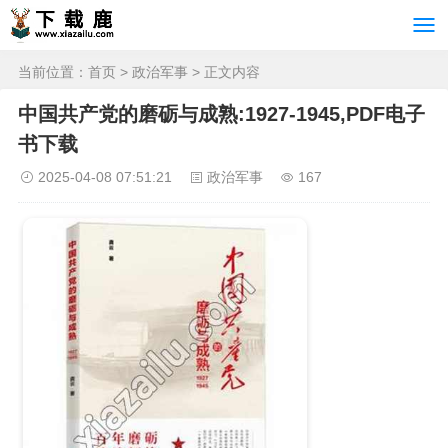
当前位置：
首页
>
政治军事
> 正文内容
中国共产党的磨砺与成熟:1927-1945,PDF电子
书下载
2025-04-08 07:51:21
政治军事
167