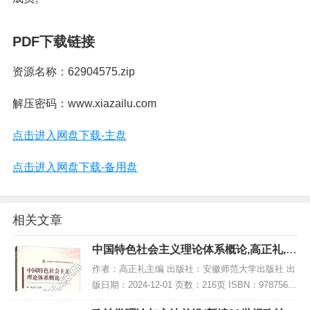
PDF下载链接
资源名称：62904575.zip
解压密码：www.xiazailu.com
点击进入网盘下载-主盘
点击进入网盘下载-备用盘
相关文章
中国特色社会主义理论体系概论,高正礼,P
DF电子书网盘下载
作者：高正礼主编 出版社：安徽师范大学出版社 出
版日期：2024-12-01 页数：216页 ISBN：97875676
17032 电子书大小：224MB [高清扫描版PDF格式]