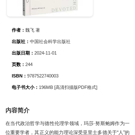
作者：
魏飞 著
出版社：
中国社会科学出版社
出版日期：
2024-11-01
页数：
244
ISBN：
9787522740003
电子书大小：
196MB [高清扫描版PDF格式]
内容简介
在当代政治哲学与德性伦理学领域，玛莎·努斯鲍姆作为一
位重要学者，其正义的能力理论深受亚里士多德关于“人”的