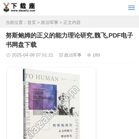
当前位置：
首页
>
政治军事
> 正文内容
努斯鲍姆的正义的能力理论研究,魏飞,PDF电子
书网盘下载
2025-04-08 07:51:21
政治军事
180