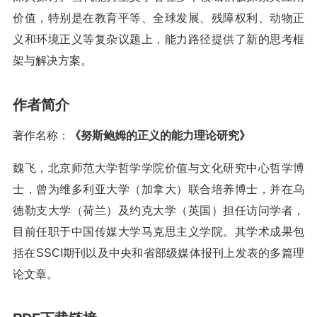
价值，特别是在教育平等、全球发展、残障权利、动物正
义和环境正义等复杂议题上，能力路径提供了新的思考框
架与解决方案。
作者简介
著作名称：
《努斯鲍姆的正义的能力理论研究》
魏飞，北京师范大学哲学学院价值与文化研究中心哲学博
士，曾为维多利亚大学（加拿大）联合培养博士，并在乌
德勒支大学（荷兰）及约克大学（英国）担任访问学者，
目前任职于中国传媒大学马克思主义学院。其学术成果包
括在SSCI期刊以及中央和省部级媒体报刊上发表的多篇理
论文章。