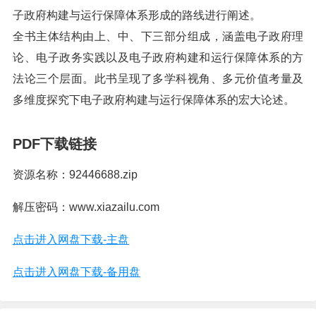
子政府构建与运行保障体系形成的路线进行阐述。
全书主体结构由上、中、下三部分组成，涵盖电子政府理
论、电子政务实践以及电子政府构建和运行保障体系的方
法论三个层面。此书呈现了多学科视角、多元价值考量及
多维度探究下电子政府构建与运行保障体系的宏大论述。
PDF下载链接
资源名称：92446688.zip
解压密码：www.xiazailu.com
点击进入网盘下载-主盘
点击进入网盘下载-备用盘