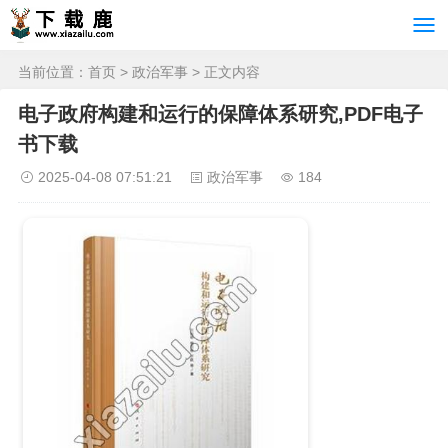
当前位置：
首页
>
政治军事
> 正文内容
电子政府构建和运行的保障体系研究,PDF电子
书下载
2025-04-08 07:51:21
政治军事
184