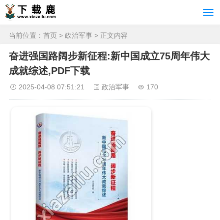
当前位置：
首页
>
政治军事
> 正文内容
奋进强国路阔步新征程:新中国成立75周年伟大
成就综述,PDF下载
2025-04-08 07:51:21
政治军事
170