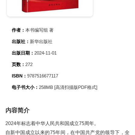
作者：
本书编写组 著
出版社：
新华出版社
出版日期：
2024-11-01
页数：
272
ISBN：
9787516677117
电子书大小：
258MB [高清扫描版PDF格式]
内容简介
2024年标志着中华人民共和国成立75周年。
自新中国成立以来的75年间，在中国共产党的领导下，全