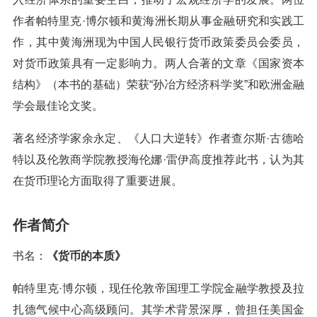
作者帕特里克·博尔顿和黄海洲长期从事金融研究和实践工
作，其中黄海洲现为中国人民银行货币政策委员会委员，
对货币政策具有一定影响力。两人合著的文章《国家资本
结构》（本书的基础）荣获“孙冶方经济科学奖”和欧洲金融
学会最佳论文奖。
著名经济学家余永定、《人口大逆转》作者查尔斯·古德哈
特以及伦敦商学院教授海伦娜·雷伊高度推荐此书，认为其
在货币理论方面取得了重要进展。
作者简介
书名：
《货币的本质》
帕特里克·博尔顿，现任伦敦帝国理工学院金融学教授及拉
扎德气候中心高级顾问。其学术背景深厚，曾担任美国金