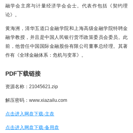
融学会主席与计量经济学会会士。代表作包括《契约理
论》。
黄海洲，清华五道口金融学院和上海高级金融学院特聘金
融学教授，并且是中国人民银行货币政策委员会委员。此
前，他曾任中国国际金融股份有限公司董事总经理。其著
作有《全球金融体系：危机与变革》。
PDF下载链接
资源名称：21045621.zip
解压密码：www.xiazailu.com
点击进入网盘下载-主盘
点击进入网盘下载-备用盘