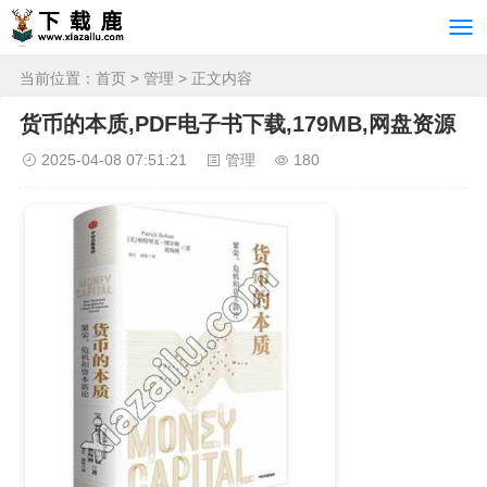
当前位置：
首页
>
管理
> 正文内容
货币的本质,PDF电子书下载,179MB,网盘资源
2025-04-08 07:51:21
管理
180