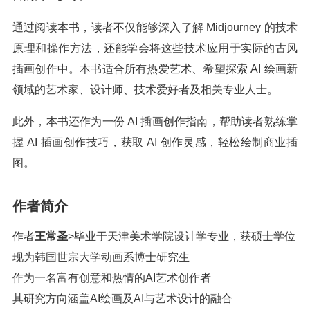
通过阅读本书，读者不仅能够深入了解 Midjourney 的技术
原理和操作方法，还能学会将这些技术应用于实际的古风
插画创作中。本书适合所有热爱艺术、希望探索 AI 绘画新
领域的艺术家、设计师、技术爱好者及相关专业人士。
此外，本书还作为一份 AI 插画创作指南，帮助读者熟练掌
握 AI 插画创作技巧，获取 AI 创作灵感，轻松绘制商业插
图。
作者简介
作者
王常圣
>毕业于天津美术学院设计学专业，获硕士学位
现为韩国世宗大学动画系博士研究生
作为一名富有创意和热情的AI艺术创作者
其研究方向涵盖AI绘画及AI与艺术设计的融合