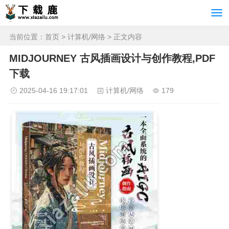
当前位置：
首页
>
计算机/网络
> 正文内容
MIDJOURNEY 古风插画设计与创作教程,PDF
下载
2025-04-16 19:17:01
计算机/网络
179