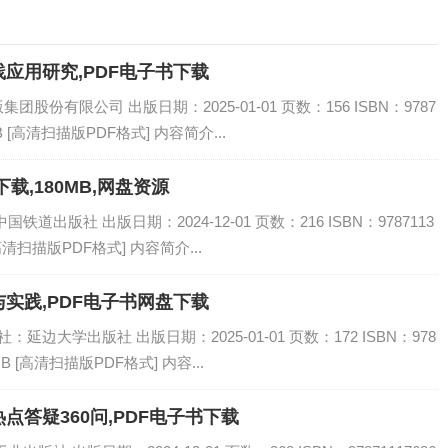
应用研究,PDF电子书下载
份有限公司 出版日期：2025-01-01 页数：156 ISBN：9787
B [高清扫描版PDF格式] 内容简介...
载,180MB,网盘资源
道出版社 出版日期：2024-12-01 页数：216 ISBN：9787113
[高清扫描版PDF格式] 内容简介...
实践,PDF电子书网盘下载
延边大学出版社 出版日期：2025-01-01 页数：172 ISBN：978
MB [高清扫描版PDF格式] 内容...
答疑360问,PDF电子书下载