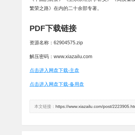
繁荣之路》在内的二十余部专著。
PDF下载链接
资源名称：62904575.zip
解压密码：www.xiazailu.com
点击进入网盘下载-主盘
点击进入网盘下载-备用盘
本文链接：
https://www.xiazailu.com/post/2223905.ht