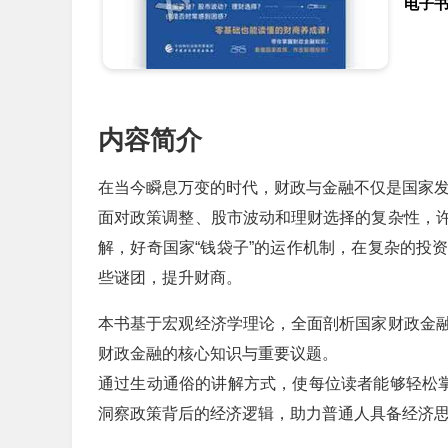
电子
内容简介
在当今瞬息万变的时代，财政与金融不仅是国家
面对政策调整、股市波动和理财选择的复杂性，
解，好奇国家“钱袋子”的运作机制，在复杂的投
些谜团，提升财商。
本书基于宏观经济学理论，全面剖析国家财政金
财政金融的核心知识与重要议题。
通过生动通俗的讲解方式，使每位读者能够轻松掌
洞察政策背后的经济逻辑，助力普通人具备经济