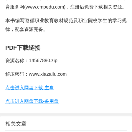
育服务网(www.cmpedu.com)，注册后免费下载相关资源。
本书编写遵循职业教育教材规范及职业院校学生的学习规
律，配套资源完备。
PDF下载链接
资源名称：14567890.zip
解压密码：www.xiazailu.com
点击进入网盘下载-主盘
点击进入网盘下载-备用盘
相关文章