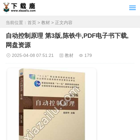
当前位置：
首页
>
教材
> 正文内容
自动控制原理 第3版,陈铁牛,PDF电子书下载,
网盘资源
2025-04-08 07:51:21
教材
179