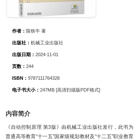
作者：
陈铁牛 著
出版社：
机械工业出版社
出版日期：
2024-11-01
页数：
244
ISBN：
9787111764328
电子书大小：
247MB [高清扫描版PDF格式]
内容简介
《自动控制原理 第3版》由机械工业出版社发行，此书为
普通高等教育“十一五”国家级规划教材及“十二五”职业教育