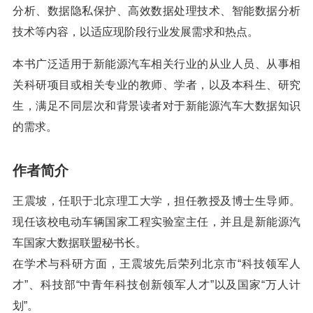
分析、数据隐私保护、高效数据处理技术、智能数据分析
技术等内容，以适应现阶段行业发展需求和热点。
本书广泛适用于新能源汽车相关行业的从业人员、从事相
关科研项目或相关专业的教师、学者，以及本科生、研究
生，满足不同层次和背景读者对于新能源汽车大数据知识
的需求。
作者简介
王震坡，任职于北京理工大学，担任教授及博士生导师。
现任该校电动车辆国家工程实验室主任，并且是新能源汽
车国家大数据联盟秘书长。
在学术与科研方面，王震坡先后荣列北京市“科技领军人
才”、科技部“中青年科技创新领军人才”以及国家“万人计
划”。