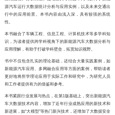
源汽车运行大数据统计分析与应用实例，以及未来交通出
行中的应用前景。本书内容由浅入深，具有较强的系统
性。
本书融合了车辆工程、信息工程、计算机技术等多学科知
识，为读者提供跨学科视角下的新能源汽车大数据分析与
应用理解，有助于打破学科壁垒，拓宽知识视野。
书中不仅包含扎实的理论基础，还结合大量实践案例，如
新能源汽车应用、多网融合应用等方面的案例，帮助读者
更好地将所学理论应用于实际工作和研究中，为研究人员
和工作者提供有力的借鉴和参考。
本书紧跟行业发展与热点，在第1版基础上，突出新能源汽
车大数据技术内容，增加了近年行业成熟应用的新技术和
新进展，如“大模型”等热门新兴技术，还增加了大数据安全