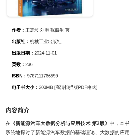
作者：
王震坡 刘鹏 张照生 著
出版社：
机械工业出版社
出版日期：
2024-11-01
页数：
236
ISBN：
9787111766599
电子书大小：
209MB [高清扫描版PDF格式]
内容简介
在
《新能源汽车大数据分析与应用技术 第2版》
中，本书
系统地探讨了新能源汽车数据的基础理论、大数据的应用