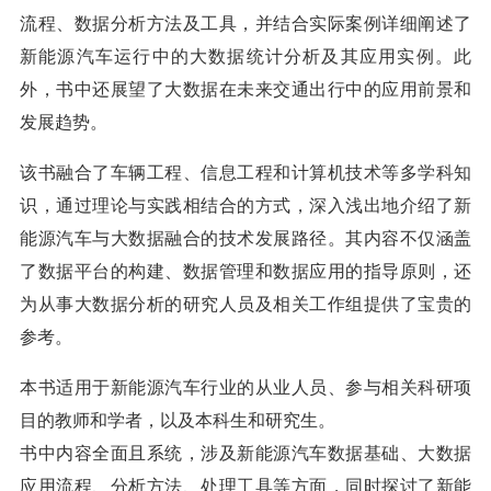
流程、数据分析方法及工具，并结合实际案例详细阐述了
新能源汽车运行中的大数据统计分析及其应用实例。此
外，书中还展望了大数据在未来交通出行中的应用前景和
发展趋势。
该书融合了车辆工程、信息工程和计算机技术等多学科知
识，通过理论与实践相结合的方式，深入浅出地介绍了新
能源汽车与大数据融合的技术发展路径。其内容不仅涵盖
了数据平台的构建、数据管理和数据应用的指导原则，还
为从事大数据分析的研究人员及相关工作组提供了宝贵的
参考。
本书适用于新能源汽车行业的从业人员、参与相关科研项
目的教师和学者，以及本科生和研究生。
书中内容全面且系统，涉及新能源汽车数据基础、大数据
应用流程、分析方法、处理工具等方面，同时探讨了新能