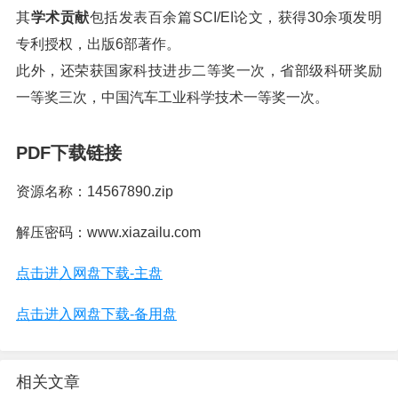
其
学术贡献
包括发表百余篇SCI/EI论文，获得30余项发明
专利授权，出版6部著作。
此外，还荣获国家科技进步二等奖一次，省部级科研奖励
一等奖三次，中国汽车工业科学技术一等奖一次。
PDF下载链接
资源名称：14567890.zip
解压密码：www.xiazailu.com
点击进入网盘下载-主盘
点击进入网盘下载-备用盘
相关文章