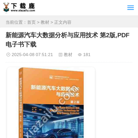
当前位置：
首页
>
教材
> 正文内容
新能源汽车大数据分析与应用技术 第2版,PDF
电子书下载
2025-04-08 07:51:21
教材
181