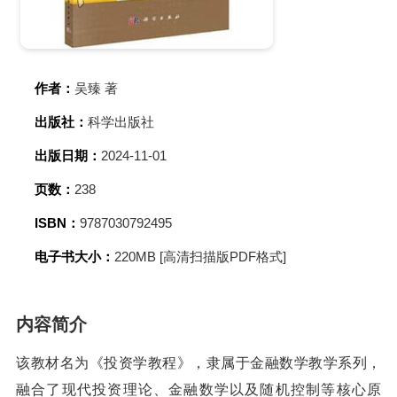
作者：
吴臻 著
出版社：
科学出版社
出版日期：
2024-11-01
页数：
238
ISBN：
9787030792495
电子书大小：
220MB [高清扫描版PDF格式]
内容简介
该教材名为《投资学教程》，隶属于金融数学教学系列，
融合了现代投资理论、金融数学以及随机控制等核心原