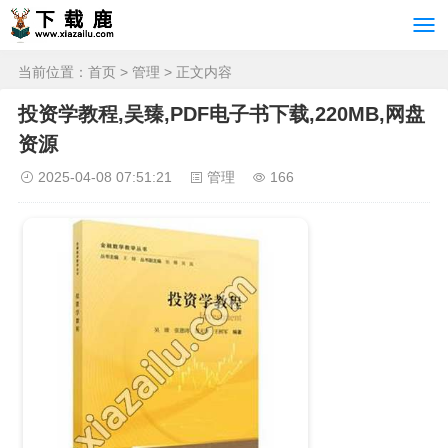
当前位置：
首页
>
管理
> 正文内容
投资学教程,吴臻,PDF电子书下载,220MB,网盘
资源
2025-04-08 07:51:21
管理
166