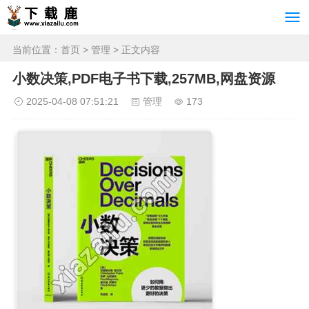
当前位置：
首页
>
管理
> 正文内容
小数决策,PDF电子书下载,257MB,网盘资源
2025-04-08 07:51:21
管理
173