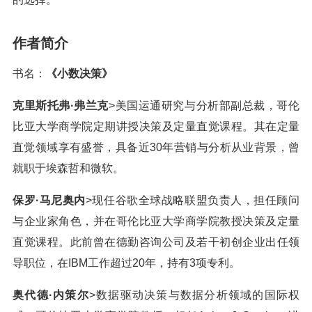
作者简介
书名：
《小数决策》
克里斯托弗·弗兰克
>美国运通研究与分析部副总裁，哥伦
比亚大学商学院定期讲授决策及定量直觉课程。其在定量
直觉领域享有盛誉，具备近30年营销与分析从业背景，曾
就职于埃森哲和微软。
保罗·马尼奥内
>现任谷歌全球战略联盟负责人，担任顾问
与企业家角色，并在哥伦比亚大学商学院教授决策及定量
直觉课程。此前曾在德勤咨询公司及若干初创企业出任领
导职位，在IBM工作超过20年，持有3项专利。
奥代德·内策尔
>数据驱动决策与数据分析领域的国际权