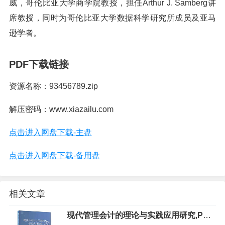
威，哥伦比亚大学商学院教授，担任Arthur J. Samberg讲
席教授，同时为哥伦比亚大学数据科学研究所成员及亚马
逊学者。
PDF下载链接
资源名称：93456789.zip
解压密码：www.xiazailu.com
点击进入网盘下载-主盘
点击进入网盘下载-备用盘
相关文章
现代管理会计的理论与实践应用研究,PDF