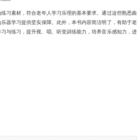
为练习素材，符合老年人学习乐理的基本要求。通过这些熟悉曲
为乐器学习提供坚实保障。此外，本书内容简洁明了，有助于老
学习与练习，提升视、唱、听觉训练能力，培养音乐感知力，进