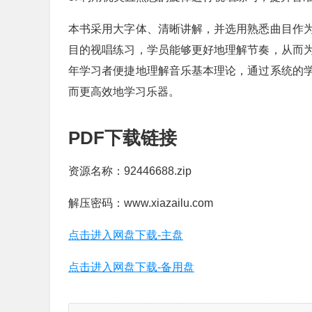
本书采用大字体、清晰讲解，并选用熟悉曲目作
目的视唱练习，学员能够更好地理解节奏，从而
年学习者便捷地理解音乐基本理论，通过系统的
而更高效地学习乐器。
PDF下载链接
资源名称：92446688.zip
解压密码：www.xiazailu.com
点击进入网盘下载-主盘
点击进入网盘下载-备用盘