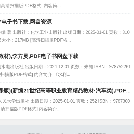
 [高清扫描版PDF格式] 内容简...
DF电子书下载,网盘资源
著 出版社：化学工业出版社 出版日期：2025-01-01 页数：310
电子书大小：217MB [高清扫描版PDF格...
材),李方灵,PDF电子书网盘下载
版社 出版日期：2024-12-01 页数：未知 ISBN：978752261
清扫描版PDF格式] 内容简介 《水利...
版)(新编21世纪高等职业教育精品教材·汽车类),PDF
学出版社 出版日期：2025-01-01 页数：252 ISBN：9787300
[高清扫描版PDF格式] 内容简介...