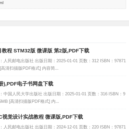
ml
 STM32版 微课版 第2版,PDF下载
民邮电出版社 出版日期：2025-01-01 页数：312 ISBN：97871
 [高清扫描版PDF格式] 内容简...
),PDF电子书网盘下载
国人民大学出版社 出版日期：2025-01-01 页数：316 ISBN：9
5MB [高清扫描版PDF格式] 内...
——AIGC视觉设计实战教程 微课版,PDF下载
民邮电出版社 出版日期：2024-12-01 页数：220 ISBN：97871