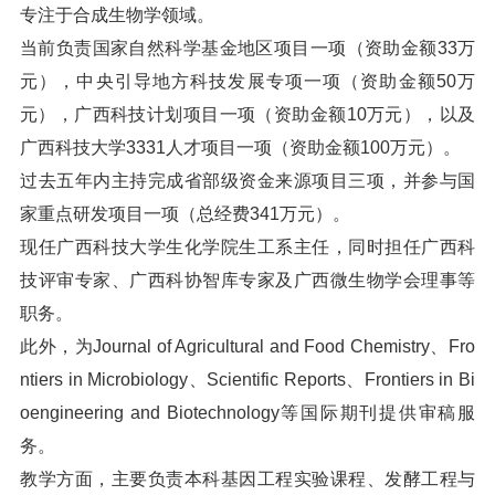
专注于合成生物学领域。
当前负责国家自然科学基金地区项目一项（资助金额33万
元），中央引导地方科技发展专项一项（资助金额50万
元），广西科技计划项目一项（资助金额10万元），以及
广西科技大学3331人才项目一项（资助金额100万元）。
过去五年内主持完成省部级资金来源项目三项，并参与国
家重点研发项目一项（总经费341万元）。
现任广西科技大学生化学院生工系主任，同时担任广西科
技评审专家、广西科协智库专家及广西微生物学会理事等
职务。
此外，为Journal of Agricultural and Food Chemistry、Fro
ntiers in Microbiology、Scientific Reports、Frontiers in Bi
oengineering and Biotechnology等国际期刊提供审稿服
务。
教学方面，主要负责本科基因工程实验课程、发酵工程与