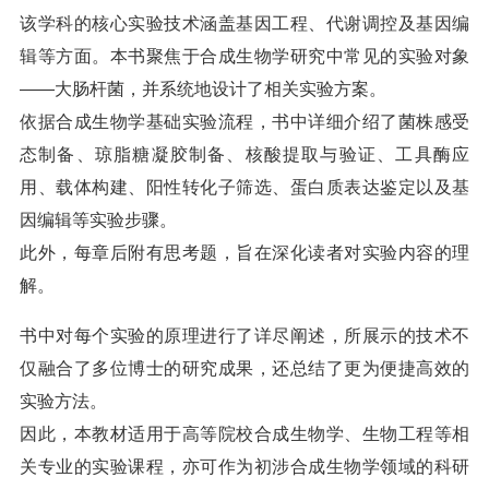
该学科的核心实验技术涵盖基因工程、代谢调控及基因编
辑等方面。本书聚焦于合成生物学研究中常见的实验对象
——大肠杆菌，并系统地设计了相关实验方案。
依据合成生物学基础实验流程，书中详细介绍了菌株感受
态制备、琼脂糖凝胶制备、核酸提取与验证、工具酶应
用、载体构建、阳性转化子筛选、蛋白质表达鉴定以及基
因编辑等实验步骤。
此外，每章后附有思考题，旨在深化读者对实验内容的理
解。
书中对每个实验的原理进行了详尽阐述，所展示的技术不
仅融合了多位博士的研究成果，还总结了更为便捷高效的
实验方法。
因此，本教材适用于高等院校合成生物学、生物工程等相
关专业的实验课程，亦可作为初涉合成生物学领域的科研