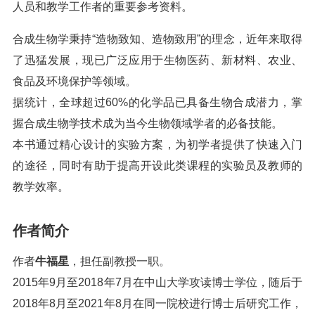
人员和教学工作者的重要参考资料。
合成生物学秉持“造物致知、造物致用”的理念，近年来取得
了迅猛发展，现已广泛应用于生物医药、新材料、农业、
食品及环境保护等领域。
据统计，全球超过60%的化学品已具备生物合成潜力，掌
握合成生物学技术成为当今生物领域学者的必备技能。
本书通过精心设计的实验方案，为初学者提供了快速入门
的途径，同时有助于提高开设此类课程的实验员及教师的
教学效率。
作者简介
作者
牛福星
，担任副教授一职。
2015年9月至2018年7月在中山大学攻读博士学位，随后于
2018年8月至2021年8月在同一院校进行博士后研究工作，