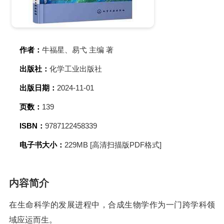
作者：
牛福星、易弋 主编 著
出版社：
化学工业出版社
出版日期：
2024-11-01
页数：
139
ISBN：
9787122458339
电子书大小：
229MB [高清扫描版PDF格式]
内容简介
在生命科学的发展进程中，合成生物学作为一门跨学科领
域应运而生。