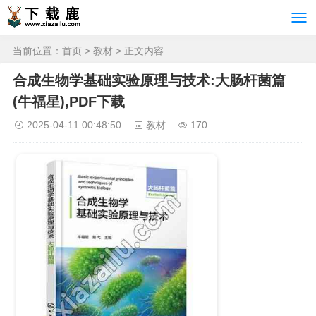
当前位置：
首页
>
教材
> 正文内容
合成生物学基础实验原理与技术:大肠杆菌篇
(牛福星),PDF下载
2025-04-11 00:48:50
教材
170