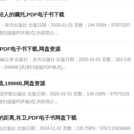
轻人的嘱托,PDF电子书下载
方出版社 出版日期：2025-01-01 页数：144 ISBN：97875207
高清扫描版PDF格式] 内容简介...
PDF电子书下载,网盘资源
 出版社：东方出版社 出版日期：2025-01-01 页数：263 ISB
：245MB [高清扫描版PDF格式]...
,199MB,网盘资源
出版社 出版日期：2025-01-01 页数：136 ISBN：97875159
高清扫描版PDF格式] 内容简介...
距离,肖卫,PDF电子书网盘下载
 出版日期：2024-11-01 页数：235 ISBN：9787115656865