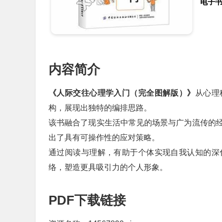
电子
内容简介
《人际交往心理学入门（完全图解版）》
从心理
构，展现出独特的编排思路。
该书融合了现实生活中常见的场景与广为流传的
出了具有可操作性的应对策略。
通过阅读与理解，有助于个体实现自我认知的深
络，塑造更具吸引力的个人形象。
PDF下载链接