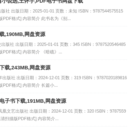
小说选,王怀宇,PDF电子书网盘下载
版日期：2025-01-01 页数：未知 ISBN：9787544575515
PDF格式] 内容简介 此书名为《别...
载,190MB,网盘资源
出版日期：2025-01-01 页数：345 ISBN：9787520546485
PDF格式] 内容简介 《暗礁》...
下载,243MB,网盘资源
 出版日期：2024-12-01 页数：319 ISBN：9787020189816
PDF格式] 内容简介 长篇小...
电子书下载,191MB,网盘资源
艺出版社 出版日期：2024-12-01 页数：320 ISBN：9787559
[高清扫描版PDF格式] 内容简介...