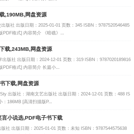
载,190MB,网盘资源
出版日期：2025-01-01 页数：345 ISBN：9787520546485
PDF格式] 内容简介 《暗礁》...
下载,243MB,网盘资源
 出版日期：2024-12-01 页数：319 ISBN：9787020189816
PDF格式] 内容简介 长篇小...
子书下载,网盘资源
mSty 出版社：湖南文艺出版社 出版日期：2024-12-01 页数：488 IS
小：186MB [高清扫描版P...
言小说选,PDF电子书下载
版日期：2025-01-01 页数：未知 ISBN：9787544575638