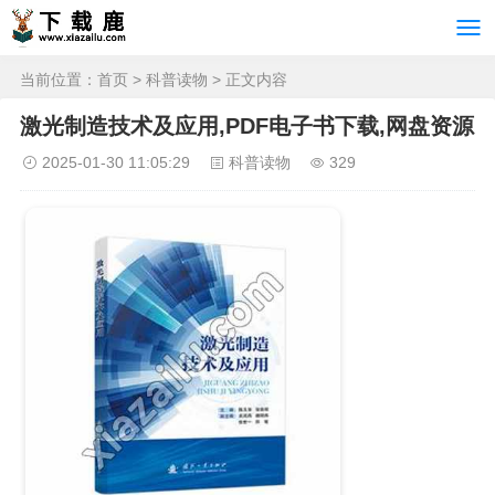
当前位置：
首页
>
科普读物
> 正文内容
激光制造技术及应用,PDF电子书下载,网盘资源
2025-01-30 11:05:29
科普读物
329