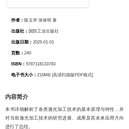
作者：
陈玉华 张体明 著
出版社：
国防工业出版社
出版日期：
2025-01-01
页数：
240
ISBN：
9787118133783
电子书大小：
210MB [高清扫描版PDF格式]
内容简介
本书详细解析了各类激光加工技术的基本原理与特性，并
对当前激光加工技术的研究进展、成果及其未来应用方向
进行了总结。