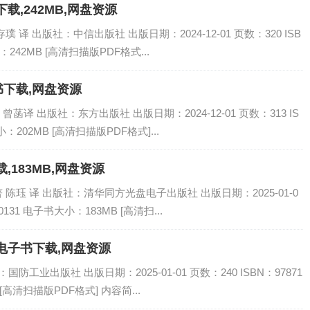
载,242MB,网盘资源
璞 译 出版社：中信出版社 出版日期：2024-12-01 页数：320 ISB
小：242MB [高清扫描版PDF格式...
书下载,网盘资源
译 出版社：东方出版社 出版日期：2024-12-01 页数：313 IS
小：202MB [高清扫描版PDF格式]...
,183MB,网盘资源
 陈珏 译 出版社：清华同方光盘电子出版社 出版日期：2025-01-0
20131 电子书大小：183MB [高清扫...
电子书下载,网盘资源
防工业出版社 出版日期：2025-01-01 页数：240 ISBN：97871
 [高清扫描版PDF格式] 内容简...