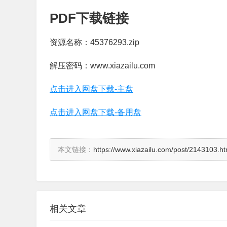
PDF下载链接
资源名称：45376293.zip
解压密码：www.xiazailu.com
点击进入网盘下载-主盘
点击进入网盘下载-备用盘
本文链接：
https://www.xiazailu.com/post/2143103.ht
相关文章