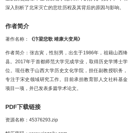
深入剖析了北宋灭亡的悲壮历程及其背后的原因与影响。
作者简介
著作名称：
《汴梁悲歌 靖康大变局》
作者简介：张吉寅，性别男，出生于1986年，祖籍山西绛
县。2017年于首都师范大学完成学业，取得历史学博士学
位。现任教于山西大学历史文化学院，担任副教授职务，
专注于宋史领域研究工作。目前承担教育部人文社科基金
项目一项，并已发表多篇学术论文。
PDF下载链接
资源名称：45376293.zip