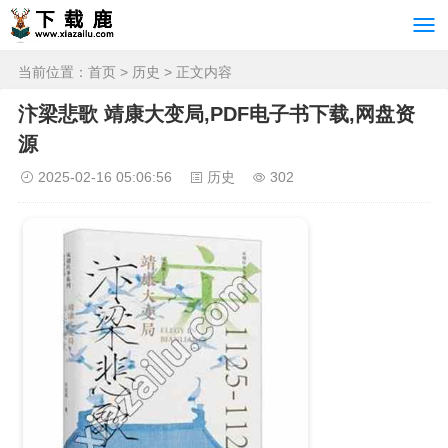
当前位置：
首页
>
历史
> 正文内容
汴梁悲歌 靖康大变局,PDF电子书下载,网盘资
源
2025-02-16 05:06:56
历史
302