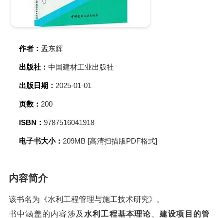
作者：
孟东辉
出版社：
中国建材工业出版社
出版日期：
2025-01-01
页数：
200
ISBN：
9787516041918
电子书大小：
209MB [高清扫描版PDF格式]
内容简介
该书名为《水利工程管理与施工技术研究》。
书中涵盖的内容涉及
水利工程基本理论
、
建设项目的管