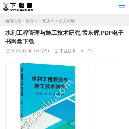
当前位置：
首页
>
工业技术
> 正文内容
水利工程管理与施工技术研究,孟东辉,PDF电子
书网盘下载
2025-02-06 14:37:51
工业技术
178