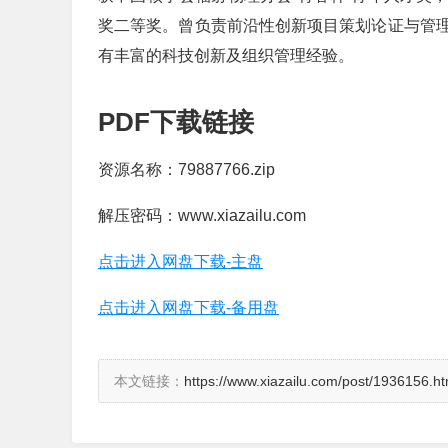
奖二等奖。曾负责前沿性创新项目策划论证与管
有丰富的科技创新及组织管理经验。
PDF下载链接
资源名称：79887766.zip
解压密码：www.xiazailu.com
点击进入网盘下载-主盘
点击进入网盘下载-备用盘
本文链接：
https://www.xiazailu.com/post/1936156.ht