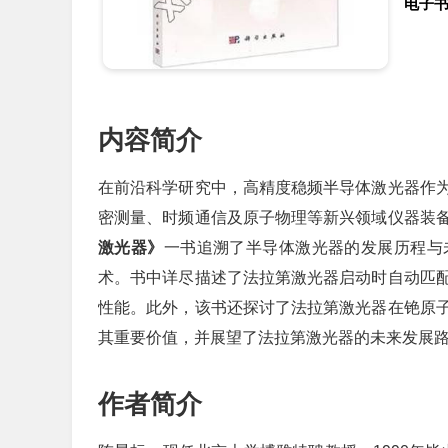
电子
内容简介
在前沿科学研究中，高精度稳频半导体激光器作
密测量、时频通信及原子物理等新兴领域仪器装
激光器》
一书追溯了半导体激光器的发展历程与
术。书中详尽描述了法拉第激光器启动时自动匹
性能。此外，该书还探讨了法拉第激光器在铯原
其重要价值，并展望了法拉第激光器的未来发展
作者简介