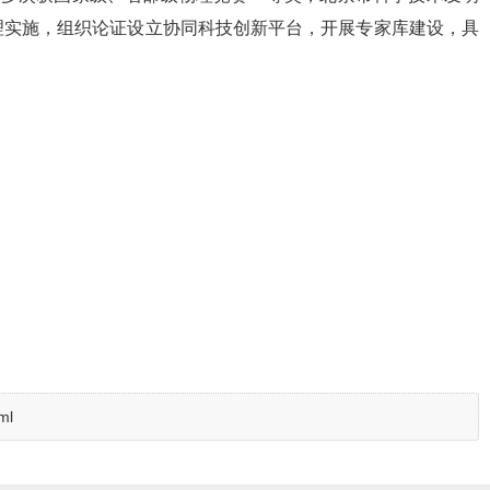
理实施，组织论证设立协同科技创新平台，开展专家库建设，具
ml