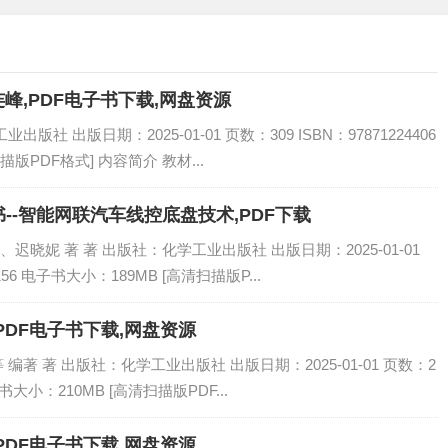
连峰,PDF电子书下载,网盘资源
社 出版日期：2025-01-01 页数：309 ISBN：97871224406
描版PDF格式] 内容简介 教材...
--智能网联汽车线控底盘技术,PDF下载
晓妮 著 著 出版社：化学工业出版社 出版日期：2025-01-01
4156 电子书大小：189MB [高清扫描版P...
PDF电子书下载,网盘资源
著 著 出版社：化学工业出版社 出版日期：2025-01-01 页数：2
电子书大小：210MB [高清扫描版PDF...
PDF电子书下载,网盘资源