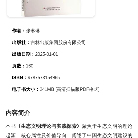
作者：
张琳琳
出版社：
吉林出版集团股份有限公司
出版日期：
2025-01-01
页数：
160
ISBN：
9787573154965
电子书大小：
241MB [高清扫描版PDF格式]
内容简介
本书
《生态文明理论与实践探索》
聚焦于生态文明的理论
起源、核心属性及价值导向，阐述了中国生态文明建设的