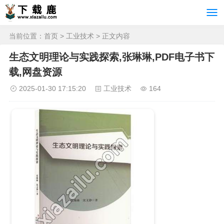
当前位置：
首页
>
工业技术
> 正文内容
生态文明理论与实践探索,张琳琳,PDF电子书下
载,网盘资源
2025-01-30 17:15:20
工业技术
164