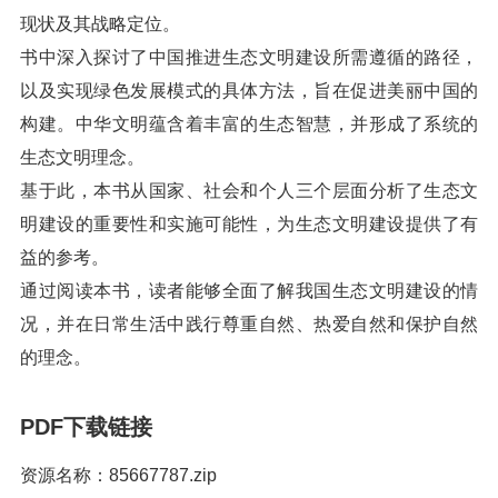
现状及其战略定位。
书中深入探讨了中国推进生态文明建设所需遵循的路径，
以及实现绿色发展模式的具体方法，旨在促进美丽中国的
构建。中华文明蕴含着丰富的生态智慧，并形成了系统的
生态文明理念。
基于此，本书从国家、社会和个人三个层面分析了生态文
明建设的重要性和实施可能性，为生态文明建设提供了有
益的参考。
通过阅读本书，读者能够全面了解我国生态文明建设的情
况，并在日常生活中践行尊重自然、热爱自然和保护自然
的理念。
PDF下载链接
资源名称：85667787.zip