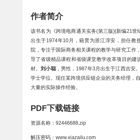
作者简介
该书名为《跨境电商通关实务(第三版)(新编21
出生于1974年10月，籍贯为浙江淳安，担任
院，专注于国际商务相关课程的教学与研究工作
导了省级精品课程和省级课堂教学改革项目的建设
材。
刘小聪
，男性，1987年3月出生于江西吉
学士学位。现任某跨境供应链企业的关务经理，自
大量的实际操作经验。
PDF下载链接
资源名称：92446688.zip
解压密码：www.xiazailu.com