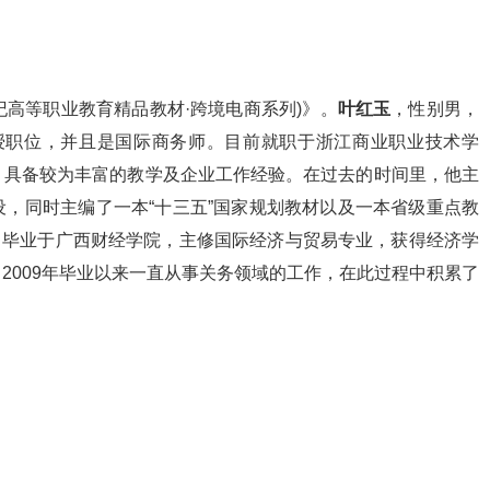
世纪高等职业教育精品教材·跨境电商系列)》。
叶红玉
，性别男，
教授职位，并且是国际商务师。目前就职于浙江商业职业技术学
，具备较为丰富的教学及企业工作经验。在过去的时间里，他主
，同时主编了一本“十三五”国家规划教材以及一本省级重点教
安。毕业于广西财经学院，主修国际经济与贸易专业，获得经济学
2009年毕业以来一直从事关务领域的工作，在此过程中积累了