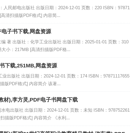
民邮电出版社 出版日期：2024-12-01 页数：220 ISBN：97871
 [高清扫描版PDF格式] 内容简...
DF电子书下载,网盘资源
著 出版社：化学工业出版社 出版日期：2025-01-01 页数：310
电子书大小：217MB [高清扫描版PDF格...
书下载,251MB,网盘资源
社 出版日期：2024-12-01 页数：174 ISBN：97871117655
描版PDF格式] 内容简介 该著...
材),李方灵,PDF电子书网盘下载
版社 出版日期：2024-12-01 页数：未知 ISBN：978752261
清扫描版PDF格式] 内容简介 《水利...