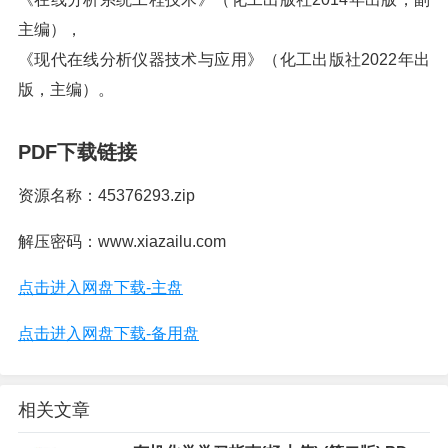
主编），
《现代在线分析仪器技术与应用》（化工出版社2022年出
版，主编）。
PDF下载链接
资源名称：45376293.zip
解压密码：www.xiazailu.com
点击进入网盘下载-主盘
点击进入网盘下载-备用盘
相关文章