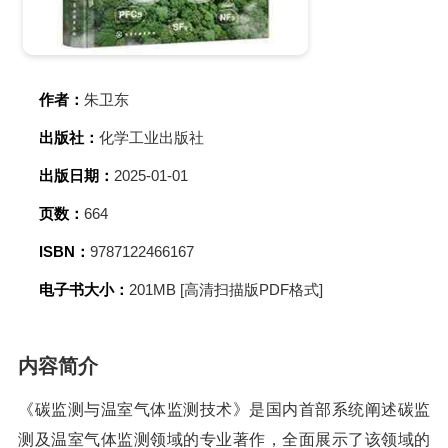
作者：
朱卫东
出版社：
化学工业出版社
出版日期：
2025-01-01
页数：
664
ISBN：
9787122466167
电子书大小：
201MB [高清扫描版PDF格式]
内容简介
《碳监测与温室气体监测技术》是国内首部系统阐述碳监
测及温室气体监测领域的专业著作，全面展示了该领域的