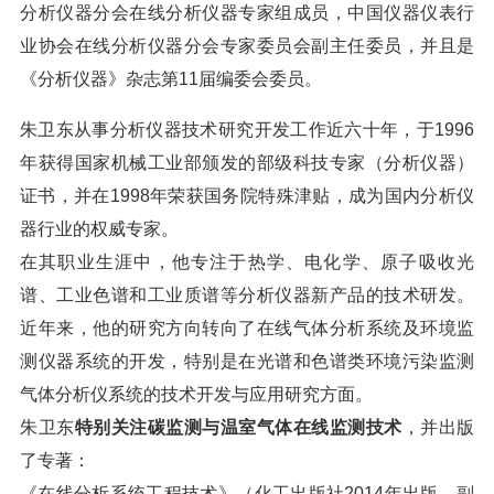
分析仪器分会在线分析仪器专家组成员，中国仪器仪表行
业协会在线分析仪器分会专家委员会副主任委员，并且是
《分析仪器》杂志第11届编委会委员。
朱卫东从事分析仪器技术研究开发工作近六十年，于1996
年获得国家机械工业部颁发的部级科技专家（分析仪器）
证书，并在1998年荣获国务院特殊津贴，成为国内分析仪
器行业的权威专家。
在其职业生涯中，他专注于热学、电化学、原子吸收光
谱、工业色谱和工业质谱等分析仪器新产品的技术研发。
近年来，他的研究方向转向了在线气体分析系统及环境监
测仪器系统的开发，特别是在光谱和色谱类环境污染监测
气体分析仪系统的技术开发与应用研究方面。
朱卫东
特别关注碳监测与温室气体在线监测技术
，并出版
了专著：
《在线分析系统工程技术》（化工出版社2014年出版，副