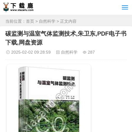
当前位置：
首页
>
自然科学
> 正文内容
碳监测与温室气体监测技术,朱卫东,PDF电子书
下载,网盘资源
2025-02-02 09:28:59
自然科学
287