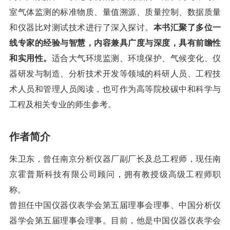
室气体监测的标准物质、量值溯源、质量控制、数据质量
和仪器比对测试技术进行了深入探讨。
本书汇聚了多位一
线专家的经验与智慧，内容兼具广度与深度，具有前瞻性
和实用性。
适合大气环境监测、环境保护、气候变化、仪
器研发与制造、分析技术开发等领域的科研人员、工程技
术人员和管理人员阅读，也可作为高等院校碳中和科学与
工程及相关专业的师生参考。
作者简介
朱卫东，曾任南京分析仪器厂副厂长及总工程师，现任南
京霍普斯科技有限公司顾问，拥有教授级高级工程师职
称。
曾担任中国仪器仪表学会第五届理事会理事、中国分析仪
器学会第五届理事会理事。目前，他是中国仪器仪表学会