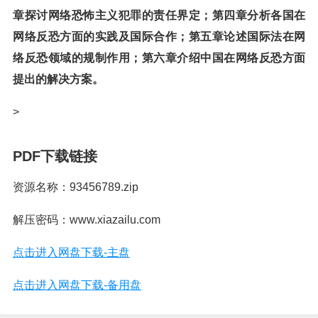
章探讨网络恐怖主义犯罪的责任界定；第四章分析各国在
网络反恐方面的实践及国际合作；第五章论述国际法在网
络反恐领域的规制作用；第六章介绍中国在网络反恐方面
提出的解决方案。
>
PDF下载链接
资源名称：93456789.zip
解压密码：www.xiazailu.com
点击进入网盘下载-主盘
点击进入网盘下载-备用盘