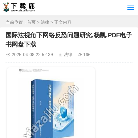
当前位置：
首页
>
法律
> 正文内容
国际法视角下网络反恐问题研究,杨凯,PDF电子
书网盘下载
2025-04-08 22:52:39
法律
166