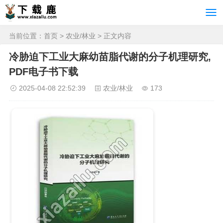
当前位置：
首页
>
农业/林业
> 正文内容
冷胁迫下工业大麻幼苗脂代谢的分子机理研究,
PDF电子书下载
2025-04-08 22:52:39
农业/林业
173