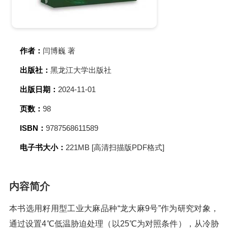
作者：
闫博巍 著
出版社：
黑龙江大学出版社
出版日期：
2024-11-01
页数：
98
ISBN：
9787568611589
电子书大小：
221MB [高清扫描版PDF格式]
内容简介
本书选用籽用型工业大麻品种“龙大麻9号”作为研究对象，
通过设置4℃低温胁迫处理（以25℃为对照条件），从冷胁