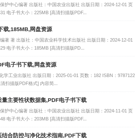
中心编著 出版社：中国农业出版社 出版日期：2024-12-01 页
5531 电子书大小：225MB [高清扫描版PDF...
载,185MB,网盘资源
 著 出版社：中国农业科学技术出版社 出版日期：2024-12-01
5829 电子书大小：185MB [高清扫描版PD...
DF电子书下载,网盘资源
业出版社 出版日期：2025-01-01 页数：182 ISBN：9787122
高清扫描版PDF格式] 内容简...
量主要性状数据集,PDF电子书下载
中心编著 出版社：中国农业出版社 出版日期：2024-11-01 页
5548 电子书大小：203MB [高清扫描版PDF...
结合防控与净化技术指南,PDF下载