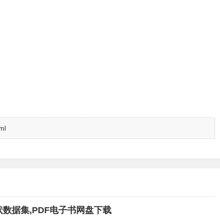
ml
数据集,PDF电子书网盘下载