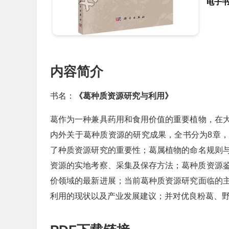
电子
内容简介
书名：
《葛种质资源研究与利用》
葛作为一种兼具药用和食用价值的重要植物，在
内外关于葛种质资源的研究成果，全书分为8章
了种质资源研究的重要性；葛属植物的命名规则
资源的实地考察、采集及保存方法；葛种质资源
价领域的最新进展；当前葛种质资源研究面临的
利用的现状以及产业发展建议；并对优良粉葛、