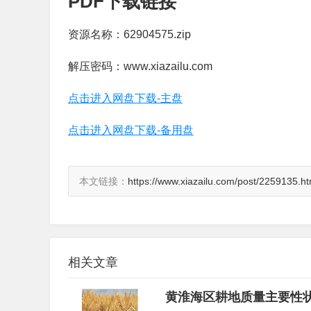
PDF下载链接
资源名称：62904575.zip
解压密码：www.xiazailu.com
点击进入网盘下载-主盘
点击进入网盘下载-备用盘
本文链接：
https://www.xiazailu.com/post/2259135.ht
相关文章
黄淮海区耕地质量主要性状