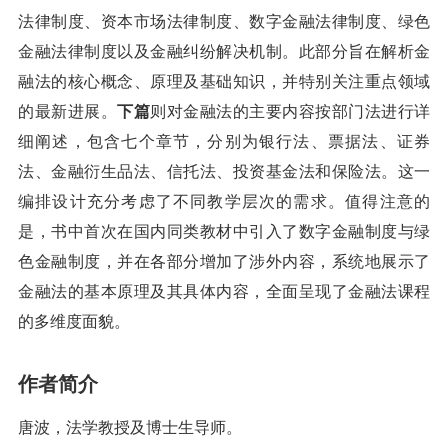
法律制度、资本市场法律制度、数字金融法律制度、绿色
金融法律制度以及金融纠纷解决机制。此部分旨在解析金
融法的核心概念、原理及基础知识，并特别关注重点领域
的最新进展。
下篇
则对金融法的主要内容按部门法进行详
细阐述，包含七个章节，分别为银行法、票据法、证券
法、金融衍生品法、信托法、投资基金法和保险法。这一
编排设计充分考虑了不同教学层次的需求。值得注意的
是，书中首次在国内同类教材中引入了数字金融制度与绿
色金融制度，并在各部分增加了涉外内容，系统地展示了
金融法的基本原理及其具体内容，全面呈现了金融法课程
的多维度面貌。
作者简介
唐波，法学教授及博士生导师。