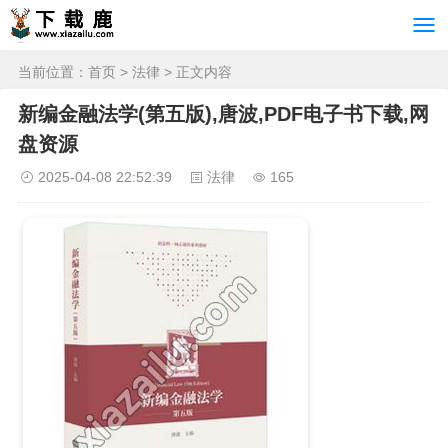
当前位置：
首页
>
法律
> 正文内容
新编金融法学(第五版),唐波,PDF电子书下载,网
盘资源
2025-04-08 22:52:39
法律
165