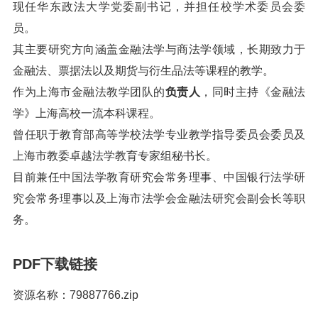
现任华东政法大学党委副书记，并担任校学术委员会委
员。
其主要研究方向涵盖金融法学与商法学领域，长期致力于
金融法、票据法以及期货与衍生品法等课程的教学。
作为上海市金融法教学团队的
负责人
，同时主持《金融法
学》上海高校一流本科课程。
曾任职于教育部高等学校法学专业教学指导委员会委员及
上海市教委卓越法学教育专家组秘书长。
目前兼任中国法学教育研究会常务理事、中国银行法学研
究会常务理事以及上海市法学会金融法研究会副会长等职
务。
PDF下载链接
资源名称：79887766.zip