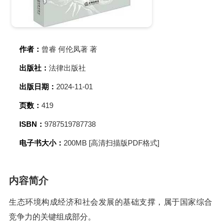
作者：
曾睿 何伦凤著 著
出版社：
法律出版社
出版日期：
2024-11-01
页数：
419
ISBN：
9787519787738
电子书大小：
200MB [高清扫描版PDF格式]
内容简介
生态环境构成经济和社会发展的基础支撑，属于国家综合
竞争力的关键组成部分。