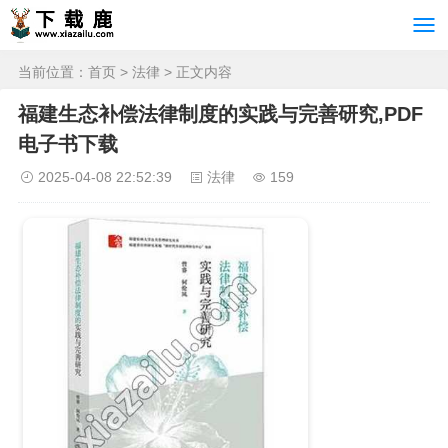
当前位置：
首页
>
法律
> 正文内容
福建生态补偿法律制度的实践与完善研究,PDF
电子书下载
2025-04-08 22:52:39
法律
159