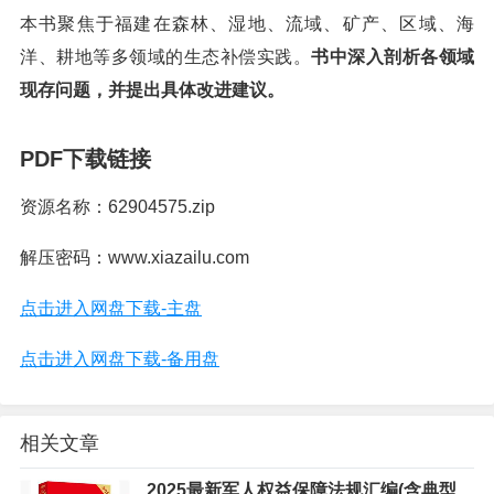
本书聚焦于福建在森林、湿地、流域、矿产、区域、海
洋、耕地等多领域的生态补偿实践。
书中深入剖析各领域
现存问题，并提出具体改进建议。
PDF下载链接
资源名称：62904575.zip
解压密码：www.xiazailu.com
点击进入网盘下载-主盘
点击进入网盘下载-备用盘
相关文章
2025最新军人权益保障法规汇编(含典型案