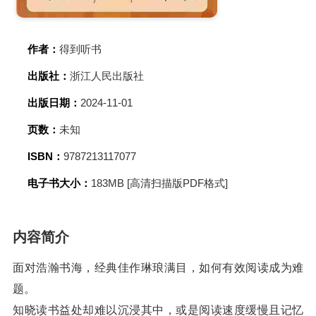
作者：
得到听书
出版社：
浙江人民出版社
出版日期：
2024-11-01
页数：
未知
ISBN：
9787213117077
电子书大小：
183MB [高清扫描版PDF格式]
内容简介
面对浩瀚书海，经典佳作琳琅满目，如何有效阅读成为难
题。
知晓读书益处却难以沉浸其中，或是阅读速度缓慢且记忆