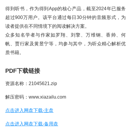
得到听书，作为得到App的核心产品，截至2024年已服务
超过900万用户。该平台通过每日30分钟的音频形式，为
读者提供在不同情境下的阅读解决方案。
众多知名学者与作家如罗翔、刘擎、万维钢、香帅、何
帆、贾行家及黄昱宁等，均参与其中，为听众精心解析优
质书籍。
PDF下载链接
资源名称：21045621.zip
解压密码：www.xiazailu.com
点击进入网盘下载-主盘
点击进入网盘下载-备用盘