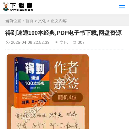
当前位置：
首页
>
文化
> 正文内容
得到速通100本经典,PDF电子书下载,网盘资源
2025-04-08 22:52:39
文化
307