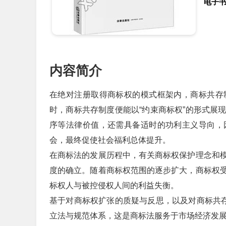
电子
内容简介
在绝对注册取得商标权的模式框架内，商标共存
时，商标共存制度便能以“约束商标权”的形式展
序等法律价值，还需具备适时的功利主义导向，
会，最终促使社会福利总体提升。
在商标法的发展历程中，有关商标权保护理念和
度的确立。随着商标权范围的逐步扩大，商标权
标权人与被控侵权人间的利益失衡。
基于对商标权扩张的质疑与反思，以及对商标共存
立法与规范体系，这是商标法服务于市场经济发