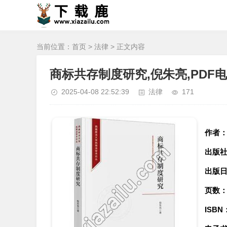
当前位置：
首页
>
法律
> 正文内容
商标共存制度研究,倪朱亮,PDF
2025-04-08 22:52:39
法律
171
作者
出版
出版
页数
ISBN