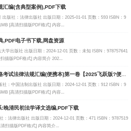
汇编(含典型案例),PDF下载
社：法律出版社 出版日期：2025-01-01 页数：593 ISBN：9
1MB [高清扫描版PDF格式] 内容...
,PDF电子书下载,网盘资源
版社 出版日期：2024-12-01 页数：未知 ISBN：978757641
扫描版PDF格式] 内容简介 202...
格考试法律法规汇编(便携本)第一卷【2025飞跃版?便…,
中国法制出版社 出版日期：2024-12-01 页数：912 ISBN：9
6MB [高清扫描版PDF格式] 内容...
:晚清民初法学译文选编,PDF下载
律出版社 出版日期：2024-12-01 页数：471 ISBN：9787519
[高清扫描版PDF格式] 内容简介...