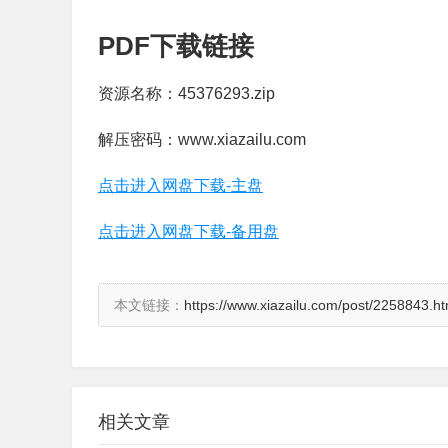
PDF下载链接
资源名称：45376293.zip
解压密码：www.xiazailu.com
点击进入网盘下载-主盘
点击进入网盘下载-备用盘
本文链接：
https://www.xiazailu.com/post/2258843.ht
相关文章