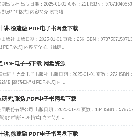
 出版日期：2025-01-01 页数：211 ISBN：97871040553
描版PDF格式] 内容简介 该书结...
讲,徐建融,PDF电子书网盘下载
出版日期：2025-01-01 页数：256 ISBN：9787567150713
PDF格式] 内容简介 在《徐建...
,PDF电子书下载,网盘资源
同方光盘电子出版社 出版日期：2025-01-01 页数：272 ISBN：
32MB [高清扫描版PDF格式] 内...
研究,张扬,PDF电子书网盘下载
有限公司 出版日期：2025-01-01 页数：184 ISBN：978757
[高清扫描版PDF格式] 内容简介...
讲,徐建融,PDF电子书网盘下载