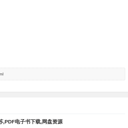
ml
,PDF电子书下载,网盘资源