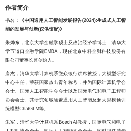
作者简介
书名：
《中国通用人工智能发展报告(2024):生成式人工智
能的发展与创新(仅供馆配)》
朱烨东，北京大学金融学硕士及政治经济学博士，清华大
学五道口金融学院EMBA，现任北京中科金财科技股份有
限公司董事长兼创始人。
唐杰，清华大学计算机系微众银行讲席教授，大模型研究
中心主任，荣获国家杰出青年称号，并为国际计算机学会
会士、国际人工智能学会会士以及国际电气和电子工程师
协会会士。其研究领域涵盖通用人工智能及超大规模预训
练模型ChatGLM等。
朱军，清华大学计算机系Bosch AI教授，国际电气和电子
工程师协会会士，国际人工智能学会会士，同时担任清华