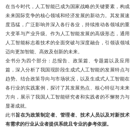
在当今时代，人工智能已成为国家战略的关键要素，构成
未来国际竞争的核心领域和经济发展的新动力。其发展速
度迅猛，广泛影响并深入各行各业，持续推动各领域的重
大变革与产业升级。作为人工智能发展的高级形态，通用
人工智能标志着技术的全面突破与深度融合，引领该领域
迈向更加智能、高效及创新的未来。
全书分为四个部分：总报告、政策篇、专题篇以及应用
篇，深入分析了我国现阶段生成式人工智能的发展特点与
趋势。结合政策导向与市场状况，以及生成式人工智能在
各行业的实践案例，探讨了其发展热点、核心特征与未来
方向，展示了我国人工智能研究者和实践者的不懈努力与
显著成就。
此书
旨在为政策制定者、管理者、技术人员以及对新技术
有需求的行业从业者提供系统且专业的参考依据。