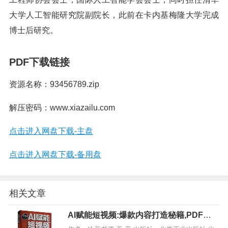
大学人工智能研究院副院长，此前在卡内基梅隆大学完成
博士后研究。
PDF下载链接
资源名称：93456789.zip
解压密码：www.xiazailu.com
点击进入网盘下载-主盘
点击进入网盘下载-备用盘
相关文章
AI赋能短视频:爆款内容打造秘籍,PDF电
子书下载