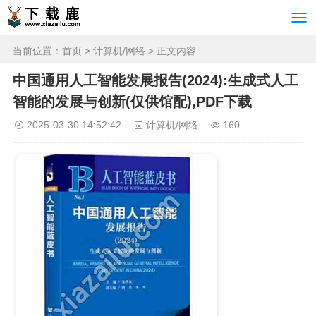
当前位置：
首页
>
计算机/网络
> 正文内容
中国通用人工智能发展报告(2024):生成式人工
智能的发展与创新(仅供馆配),PDF下载
2025-03-30 14:52:42
计算机/网络
160