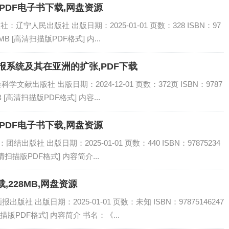
PDF电子书下载,网盘资源
：辽宁人民出版社 出版日期：2025-01-01 页数：328 ISBN：97
MB [高清扫描版PDF格式] 内...
报系统及其在亚洲的扩张,PDF下载
学文献出版社 出版日期：2024-12-01 页数：372页 ISBN：9787
B [高清扫描版PDF格式] 内容...
PDF电子书下载,网盘资源
出版社 出版日期：2025-01-01 页数：440 ISBN：97875234
高清扫描版PDF格式] 内容简介...
,228MB,网盘资源
社 出版日期：2025-01-01 页数：未知 ISBN：97875146247
扫描版PDF格式] 内容简介 书名：《...