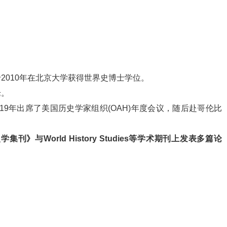
2010年在北京大学获得世界史博士学位。
论。
019年出席了美国历史学家组织(OAH)年度会议，随后赴哥伦比
与World History Studies等学术期刊上发表多篇论