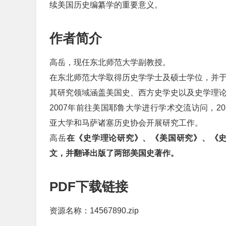
续美国历史编纂学的重要意义。
作者简介
高岳，现任东北师范大学副教授。
在东北师范大学取得历史学学士及硕士学位，并于
其研究领域涵盖美国史、西方史学史以及史学理
2007年前往美国耶鲁大学进行学术交流访问，2
亚大学和马萨诸塞历史协会开展研究工作。
高岳
在《史学理论研究》、《美国研究》、《史学集刊》
文，并翻译出版了两部美国史著作。
PDF下载链接
资源名称：14567890.zip