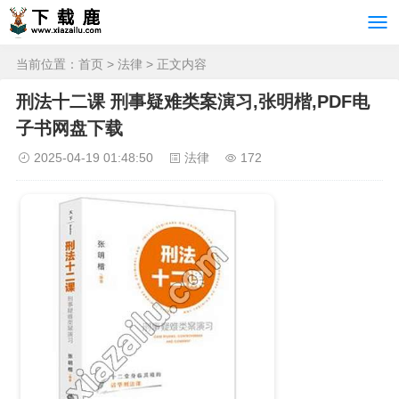
当前位置：
首页
>
法律
> 正文内容
刑法十二课 刑事疑难类案演习,张明楷,PDF电
子书网盘下载
2025-04-19 01:48:50
法律
172