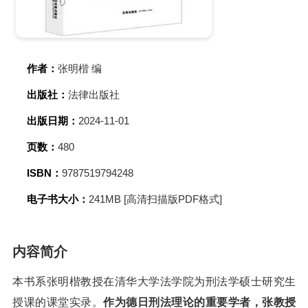
作者：
张明楷 编
出版社：
法律出版社
出版日期：
2024-11-01
页数：
480
ISBN：
9787519794248
电子书大小：
241MB [高清扫描版PDF格式]
内容简介
本书系张明楷教授在清华大学法学院为刑法学硕士研究生
授课的课堂实录。
作为德日刑法理论的重要学者，张教授