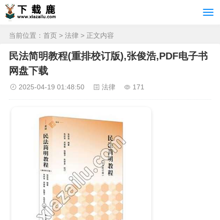
当前位置：
首页
>
法律
> 正文内容
民法简明教程(重排校订版),张俊浩,PDF电子书
网盘下载
2025-04-19 01:48:50
法律
171