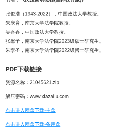
张俊浩（1943-2022），中国政法大学教授。
朱庆育，南京大学法学院教授。
吴香香，中国政法大学教授。
张馨予，南京大学法学院2023级硕士研究⽣。
朱李圣，南京大学法学院2022级博士研究⽣。
PDF下载链接
资源名称：21045621.zip
解压密码：www.xiazailu.com
点击进入网盘下载-主盘
点击进入网盘下载-备用盘