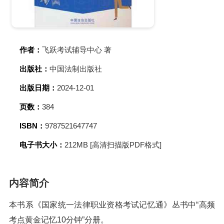
作者：
飞跃考试辅导中心 著
出版社：
中国法制出版社
出版日期：
2024-12-01
页数：
384
ISBN：
9787521647747
电子书大小：
212MB [高清扫描版PDF格式]
内容简介
本书系《国家统一法律职业资格考试记忆通》丛书中“高频
考点黄金记忆10分钟”分册。