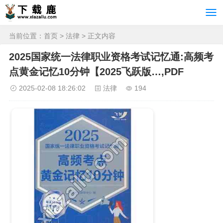
当前位置：
首页
>
法律
> 正文内容
2025国家统一法律职业资格考试记忆通:高频考
点黄金记忆10分钟【2025飞跃版…,PDF
2025-02-08 18:26:02
法律
194