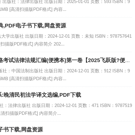
社：法律出版社 出版日期：2025-01-01 页数：593 ISBN：9
1MB [高清扫描版PDF格式] 内容...
,PDF电子书下载,网盘资源
版社 出版日期：2024-12-01 页数：未知 ISBN：978757641
扫描版PDF格式] 内容简介 202...
格考试法律法规汇编(便携本)第一卷【2025飞跃版?便…,
中国法制出版社 出版日期：2024-12-01 页数：912 ISBN：9
6MB [高清扫描版PDF格式] 内容...
:晚清民初法学译文选编,PDF下载
律出版社 出版日期：2024-12-01 页数：471 ISBN：9787519
[高清扫描版PDF格式] 内容简介...
子书下载,网盘资源