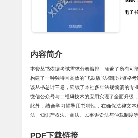
ISBN
电子
内容简介
本套丛书依据考试需求分卷编排，涵盖了所有可
构建了一种独特且高效的“飞跃版”法律职业资格
该丛书总计三卷，延续了本社多年法规编纂的专
微信公众号与二维码技术的应用实现了全面升级
此外，结合学习辅导用书特性，在确保法律文本
法、知识产权法、商法、民事诉讼法与仲裁制度
PDF下载链接