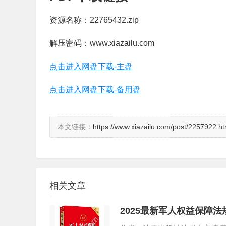
资源名称：22765432.zip
解压密码：www.xiazailu.com
点击进入网盘下载-主盘
点击进入网盘下载-备用盘
本文链接：
https://www.xiazailu.com/post/2257922.ht
相关文章
2025最新军人权益保障法规