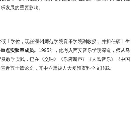
音乐发展的重要影响。
学硕士学位，现任湖州师范学院音乐学院副教授，并担任硕士生
务重点实验室成员。
1995年，他考入西安音乐学院深造，师从马
育及教学实践，已在《交响》《乐府新声》《人民音乐》《中国
发表近五十篇论文，其中六篇被人大复印资料全文转载。