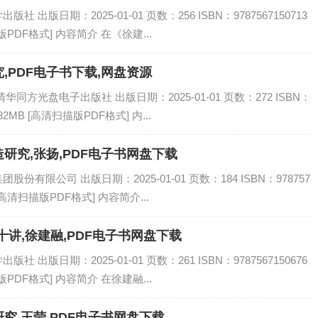
出版日期：2025-01-01 页数：256 ISBN：9787567150713
PDF格式] 内容简介 在《徐建...
,PDF电子书下载,网盘资源
同方光盘电子出版社 出版日期：2025-01-01 页数：272 ISBN：
32MB [高清扫描版PDF格式] 内...
研究,张扬,PDF电子书网盘下载
有限公司 出版日期：2025-01-01 页数：184 ISBN：978757
[高清扫描版PDF格式] 内容简介...
讲,徐建融,PDF电子书网盘下载
出版日期：2025-01-01 页数：261 ISBN：9787567150676
PDF格式] 内容简介 在徐建融...
究,王莹,PDF电子书网盘下载