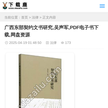
当前位置：
首页
>
法律
> 正文内容
广西东部契约文书研究,吴声军,PDF电子书下
载,网盘资源
2025-04-19 01:48:50
法律
173