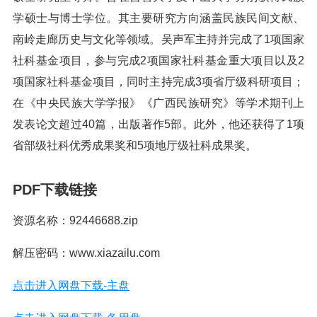
学硕士与博士学位。其主要研究方向涵盖民族民间文献、
南岭走廊历史与文化等领域。吴声军主持并完成了1项国家
社科基金项目，参与完成2项国家社科基金重大项目以及2
项国家社科基金项目，同时主持完成3项省厅级科研项目；
在《中央民族大学学报》《广西民族研究》等学术期刊上
发表论文超过40篇，出版著作5部。此外，他还获得了1项
省部级社科优秀成果奖和5项地厅级社科成果奖。
PDF下载链接
资源名称：92446688.zip
解压密码：www.xiazailu.com
点击进入网盘下载-主盘