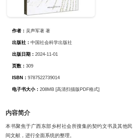
作者：
吴声军著 著
出版社：
中国社会科学出版社
出版日期：
2024-11-01
页数：
309
ISBN：
9787522739014
电子书大小：
208MB [高清扫描版PDF格式]
内容简介
本书聚焦于广西东部乡村社会所搜集的契约文书及其他民
间文献，进行全面系统的整理。