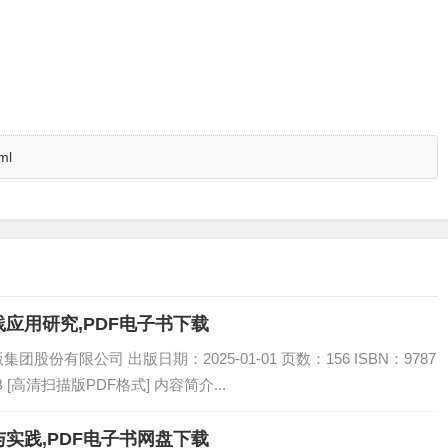
ml
应用研究,PDF电子书下载
份有限公司 出版日期：2025-01-01 页数：156 ISBN：9787
B [高清扫描版PDF格式] 内容简介...
实践,PDF电子书网盘下载