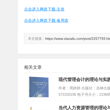
点击进入网盘下载-主盘
点击进入网盘下载-备用盘
本文链接：
https://www.xiazailu.com/post/2257793.ht
相关文章
现代管理会计的理论与实践
作者：周婷婷 出版社：吉林出版集团股
573150196 电子书大小：219M
当代人力资源管理的理论与