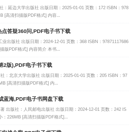
延边大学出版社 出版日期：2025-01-01 页数：172 ISBN：978
MB [高清扫描版PDF格式] 内容...
答疑360问,PDF电子书下载
社 出版日期：2024-12-01 页数：368 ISBN：97871117686
描版PDF格式] 内容简介 本书...
2版),PDF电子书下载
：北京大学出版社 出版日期：2025-01-01 页数：205 ISBN：97
MB [高清扫描版PDF格式] 内...
成蓝海,PDF电子书网盘下载
 出版社：人民邮电出版社 出版日期：2024-12-01 页数：242 IS
小：226MB [高清扫描版PDF格式]...