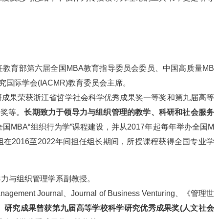
教育部第六届全国MBA教育指导委员会委员、中国高质量MB
国际学会(IACMR)教育委员会主席。
研成果荣获浙江省哲学社会科学优秀成果奖一等奖和第九届高等
果奖等。
长期致力于领导力与组织管理的教学、科研和社会服务
国MBA“组织行为学”课程建设，并从2017年起每年举办全国M
组在2016至2022年间担任组长期间，所授课程获得全国专业学
导力与组织管理学系副教授。
t Journal、Journal of Business Venturing、《管理世
。
研究成果曾获第九届高等学校科学研究优秀成果奖(人文社会