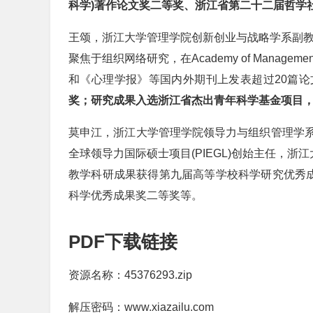
科学)著作论文奖二等奖、浙江省第二十二届哲学
王颂，浙江大学管理学院创新创业与战略学系副教
聚焦于组织网络研究，在Academy of Management Jou
和《心理学报》等国内外期刊上发表超过20篇论
奖；研究成果入选浙江省杰出青年科学基金项目
莫申江，浙江大学管理学院领导力与组织管理学
全球领导力国际硕士项目(PIEGL)创始主任，浙
教学科研成果获得第九届高等学校科学研究优秀成
科学优秀成果奖二等奖等。
PDF下载链接
资源名称：45376293.zip
解压密码：www.xiazailu.com