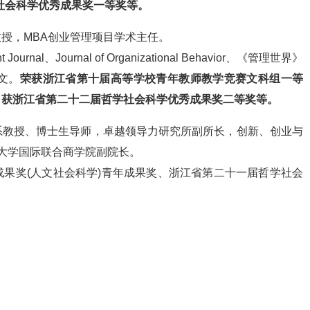
社会科学优秀成果奖一等奖等。
授，MBA创业管理项目学术主任。
rnal、Journal of Organizational Behavior、《管理世界》
文。
荣获浙江省第十届高等学校青年教师教学竞赛文科组一等
，获浙江省第二十二届哲学社会科学优秀成果奖二等奖等。
系教授、博士生导师，卓越领导力研究所副所长，创新、创业与
江大学国际联合商学院副院长。
果奖(人文社会科学)青年成果奖、浙江省第二十一届哲学社会