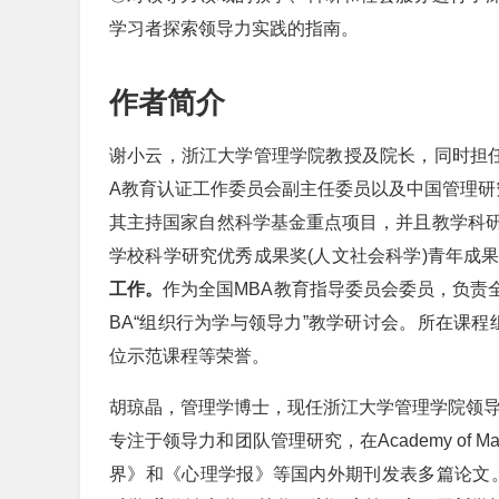
学习者探索领导力实践的指南。
作者简介
谢小云，浙江大学管理学院教授及院长，同时担任
A教育认证工作委员会副主任委员以及中国管理研究
其主持国家自然科学基金重点项目，并且教学科
学校科学研究优秀成果奖(人文社会科学)青年成
工作。
作为全国MBA教育指导委员会委员，负责全
BA“组织行为学与领导力”教学研讨会。所在课程
位示范课程等荣誉。
胡琼晶，管理学博士，现任浙江大学管理学院领
专注于领导力和团队管理研究，在Academy of Managemen
界》和《心理学报》等国内外期刊发表多篇论文