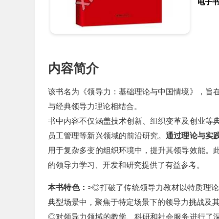
电子
内容简介
该书名为《领导力：基础理论与中国情境》，旨
与经典领导力理论相结合。
书中内容不仅涵盖技术创新、组织变革及创业等
员工管理等新兴领域的前沿研究。
通过理论与实
用于复杂多变的组织环境中，提升其领导效能。
的领导力学习、开发和研究提供了有益参考。
本书特色：
>◎打破了传统领导力教材以特质理
典型场景中，聚焦于特定场景下的领导力挑战及
◎对领导力领域的教学、科研和社会服务进行了