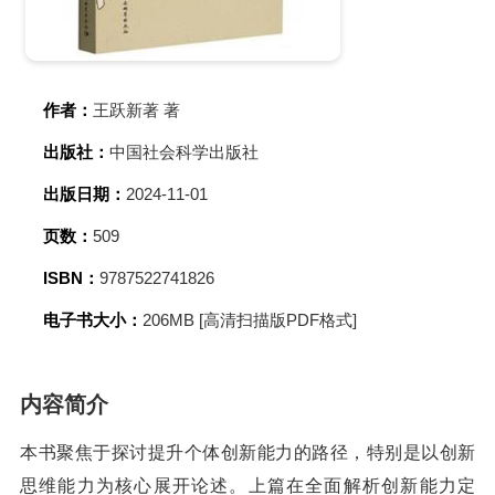
作者：
王跃新著 著
出版社：
中国社会科学出版社
出版日期：
2024-11-01
页数：
509
ISBN：
9787522741826
电子书大小：
206MB [高清扫描版PDF格式]
内容简介
本书聚焦于探讨提升个体创新能力的路径，特别是以创新
思维能力为核心展开论述。上篇在全面解析创新能力定