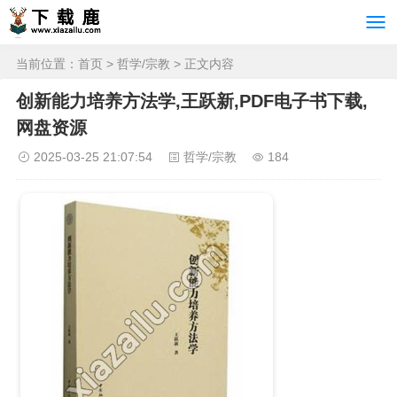
当前位置：
首页
>
哲学/宗教
> 正文内容
创新能力培养方法学,王跃新,PDF电子书下载,
网盘资源
2025-03-25 21:07:54
哲学/宗教
184