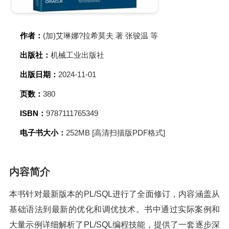
作者：
(加)艾琳娜?拉希莫夫 著 张骏温 等
出版社：
机械工业出版社
出版日期：
2024-11-01
页数：
380
ISBN：
9787111765349
电子书大小：
252MB [高清扫描版PDF格式]
内容简介
本书针对最新版本的PL/SQL进行了全面修订，内容涵盖从
基础语法到最新的优化和调优技术。书中通过实际案例和
大量示例详细解析了PL/SQL编程技能，提供了一套逐步深