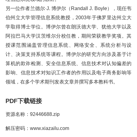
另一位作者兰德尔·J. 博伊尔（Randall J. Boyle），现任韦
伯州立大学管理信息系统教授，2003年于佛罗里达州立大
学取得博士学位。博伊尔曾在朗沃德大学、犹他大学以及
阿拉巴马大学汉茨维尔分校任教，期间荣获教学奖项。其
授课范围涵盖管理信息系统、网络安全、系统分析与设
计、决策支持系统等课程。博伊尔的研究方向涉及基于计
算机的欺诈检测、安全信息系统、信息技术对认知偏差的
影响、信息技术对知识工作者的作用以及电子商务影响等
领域，在多个学术期刊发表文章并撰写多本教科书。
PDF下载链接
资源名称：92446688.zip
解压密码：www.xiazailu.com