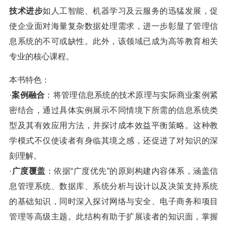
技术进步
如人工智能、机器学习及云服务的迅猛发展，促
使企业面对海量复杂数据处理需求，进一步彰显了管理信
息系统的不可或缺性。此外，该领域已成为高等教育相关
专业的核心课程。
本书特色：
·
案例融合
：将管理信息系统的技术原理与实际商业案例紧
密结合，通过具体实例展示不同情境下所需的信息系统类
型及其有效应用方法，并探讨成本效益平衡策略。这种教
学模式不仅使读者有身临其境之感，还促进了对知识的深
刻理解。
·
广度覆盖
：依据“广度优先”的原则构建内容体系，涵盖信
息管理系统、数据库、系统分析与设计以及决策支持系统
的基础知识，同时深入探讨网络与安全、电子商务和项目
管理等高级主题。此结构有助于扩展读者的知识面，掌握