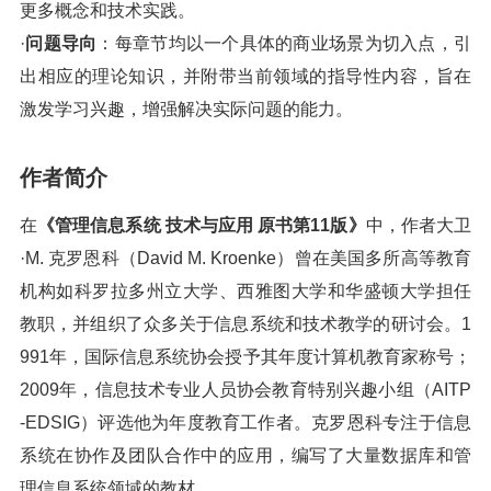
更多概念和技术实践。
·
问题导向
：每章节均以一个具体的商业场景为切入点，引
出相应的理论知识，并附带当前领域的指导性内容，旨在
激发学习兴趣，增强解决实际问题的能力。
作者简介
在
《管理信息系统 技术与应用 原书第11版》
中，作者大卫
·M. 克罗恩科（David M. Kroenke）曾在美国多所高等教育
机构如科罗拉多州立大学、西雅图大学和华盛顿大学担任
教职，并组织了众多关于信息系统和技术教学的研讨会。1
991年，国际信息系统协会授予其年度计算机教育家称号；
2009年，信息技术专业人员协会教育特别兴趣小组（AITP
-EDSIG）评选他为年度教育工作者。克罗恩科专注于信息
系统在协作及团队合作中的应用，编写了大量数据库和管
理信息系统领域的教材。