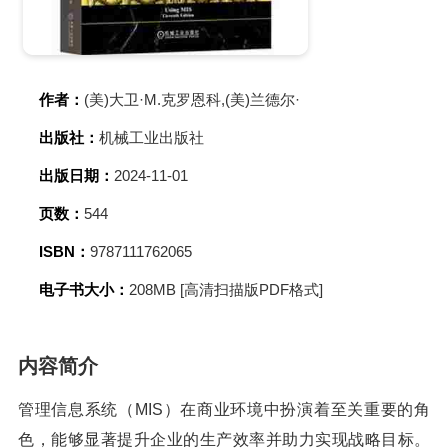
作者：
(美)大卫·M.克罗恩科,(美)兰德尔·
出版社：
机械工业出版社
出版日期：
2024-11-01
页数：
544
ISBN：
9787111762065
电子书大小：
208MB [高清扫描版PDF格式]
内容简介
管理信息系统（MIS）在商业环境中扮演着至关重要的角
色，能够显著提升企业的生产效率并助力实现战略目标。