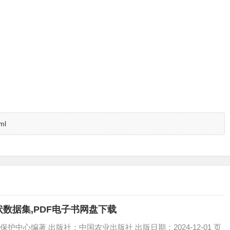
ml
数据集,PDF电子书网盘下载
中心编著 出版社：中国农业出版社 出版日期：2024-12-01 页