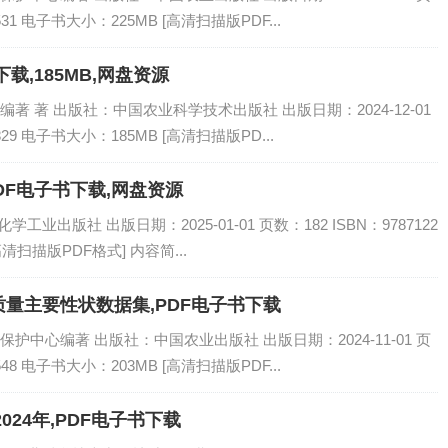
5531 电子书大小：225MB [高清扫描版PDF...
载,185MB,网盘资源
 著 出版社：中国农业科学技术出版社 出版日期：2024-12-01
5829 电子书大小：185MB [高清扫描版PD...
DF电子书下载,网盘资源
业出版社 出版日期：2025-01-01 页数：182 ISBN：9787122
高清扫描版PDF格式] 内容简...
量主要性状数据集,PDF电子书下载
中心编著 出版社：中国农业出版社 出版日期：2024-11-01 页
5548 电子书大小：203MB [高清扫描版PDF...
024年,PDF电子书下载