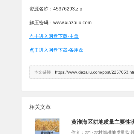
资源名称：45376293.zip
解压密码：www.xiazailu.com
点击进入网盘下载-主盘
点击进入网盘下载-备用盘
本文链接：
https://www.xiazailu.com/post/2257053.ht
相关文章
黄淮海区耕地质量主要性状
作者：农业农村部耕地质量监测保护