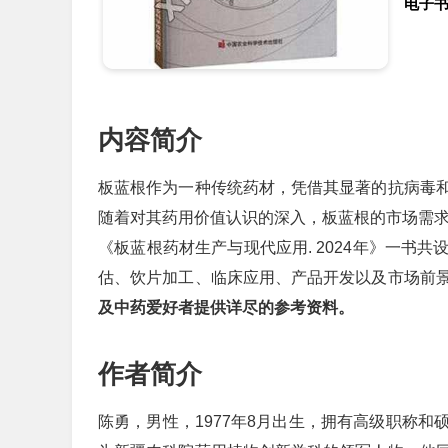
电子
内容简介
板蓝根作为一种传统药材，凭借其显著的抗病毒
随着对其药用价值认识的深入，板蓝根的市场需
《板蓝根药材生产与现代应用. 2024年》一书
估、饮片加工、临床应用、产品开发以及市场前
及中药爱好者提供详尽的参考资料。
作者简介
陈勇，男性，1977年8月出生，拥有高级职称