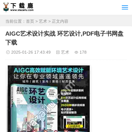
当前位置：
首页
>
艺术
> 正文内容
AIGC艺术设计实战 环艺设计,PDF电子书网盘
下载
2025-01-26 17:43:49
艺术
178