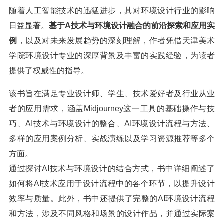
随着人工智能技术的迅猛进步，其对环境设计行业的影响
日益显著。
基于A技术与环境设计融合的前沿探索和应用实
例
，以及对未来发展趋势的深刻理解，作者凭借天津美术
学院环境设计专业的深厚背景及丰富的实践经验，为读者
提供了权威性的指导。
该书旨在满足专业设计师、学生、技术爱好者及行业从业
者的应用需求，涵盖Midjourney这一工具的基础操作与技
巧、AI技术与环境设计的整合、AI环境设计流程与方法、
多样的应用案例分析、实战演练以及学习资源推荐等多个
方面。
通过探讨AI技术与环境设计的结合方式，书中详细阐述了
如何将AI技术应用于设计流程中的各个环节，以提升设计
效率与质量。此外，书中还提供了完整的AI环境设计流程
和方法，涉及不同风格和场景的设计作品，并通过实际案