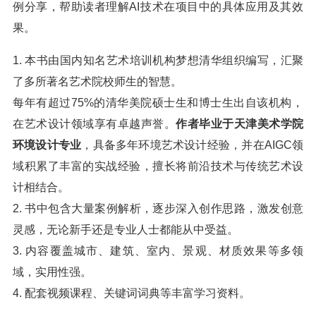
例分享，帮助读者理解AI技术在项目中的具体应用及其效
果。
1. 本书由国内知名艺术培训机构梦想清华组织编写，汇聚
了多所著名艺术院校师生的智慧。
每年有超过75%的清华美院硕士生和博士生出自该机构，
在艺术设计领域享有卓越声誉。
作者毕业于天津美术学院
环境设计专业
，具备多年环境艺术设计经验，并在AIGC领
域积累了丰富的实战经验，擅长将前沿技术与传统艺术设
计相结合。
2. 书中包含大量案例解析，逐步深入创作思路，激发创意
灵感，无论新手还是专业人士都能从中受益。
3. 内容覆盖城市、建筑、室内、景观、材质效果等多领
域，实用性强。
4. 配套视频课程、关键词词典等丰富学习资料。