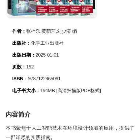
作者：
张梓乐,黄萌艺,刘少清 编
出版社：
化学工业出版社
出版日期：
2025-01-01
页数：
192
ISBN：
9787122465061
电子书大小：
194MB [高清扫描版PDF格式]
内容简介
本书聚焦于人工智能技术在环境设计领域的应用，提供了
一部详尽的实践指南。