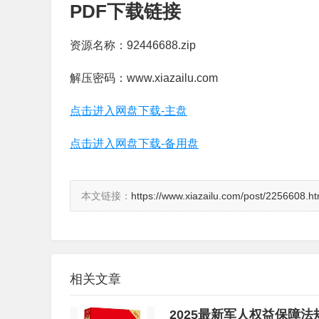
PDF下载链接
资源名称：92446688.zip
解压密码：www.xiazailu.com
点击进入网盘下载-主盘
点击进入网盘下载-备用盘
本文链接：
https://www.xiazailu.com/post/2256608.ht
相关文章
2025最新军人权益保障法规