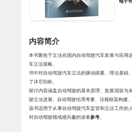
电子
内容简介
本书聚焦于立法在国内自动驾驶汽车发展与应用
车立法策略。
书中对自动驾驶汽车立法的驱动因素、理论基础
了详尽剖析。
探讨内容涵盖自动驾驶的基本原理、发展现状与
驶立法进展、自动驾驶伦理考量、法规框架构建
该书适用于从事自动驾驶汽车监管和立法工作的
对自动驾驶领域感兴趣的读者
参考
。