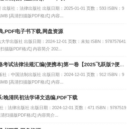
社：法律出版社 出版日期：2025-01-01 页数：593 ISBN：9
1MB [高清扫描版PDF格式] 内容...
,PDF电子书下载,网盘资源
版社 出版日期：2024-12-01 页数：未知 ISBN：978757641
扫描版PDF格式] 内容简介 202...
格考试法律法规汇编(便携本)第一卷【2025飞跃版?便…,
中国法制出版社 出版日期：2024-12-01 页数：912 ISBN：9
6MB [高清扫描版PDF格式] 内容...
:晚清民初法学译文选编,PDF下载
律出版社 出版日期：2024-12-01 页数：471 ISBN：9787519
[高清扫描版PDF格式] 内容简介...