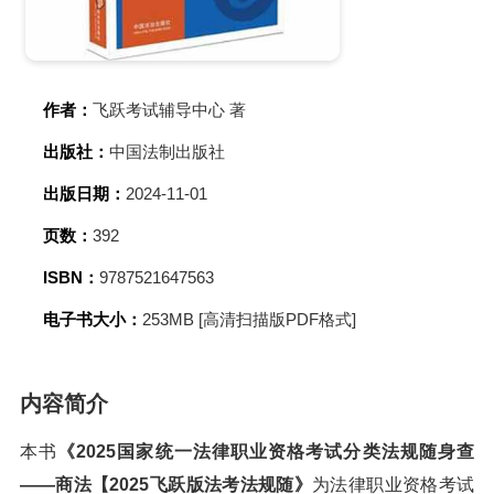
作者：
飞跃考试辅导中心 著
出版社：
中国法制出版社
出版日期：
2024-11-01
页数：
392
ISBN：
9787521647563
电子书大小：
253MB [高清扫描版PDF格式]
内容简介
本书
《2025国家统一法律职业资格考试分类法规随身查
——商法【2025飞跃版法考法规随》
为法律职业资格考试