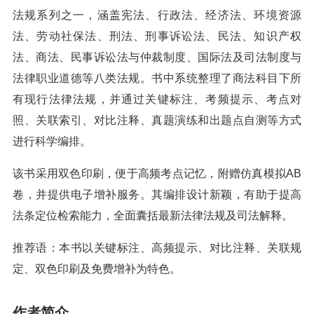
法规系列之一，涵盖宪法、行政法、经济法、环境资源
法、劳动社保法、刑法、刑事诉讼法、民法、知识产权
法、商法、民事诉讼法与仲裁制度、国际法及司法制度与
法律职业道德等八类法规。书中系统整理了商法科目下所
有现行法律法规，并通过关键标注、考频提示、考点对
照、关联索引、对比注释、真题演练和出题点自测等方式
进行科学编排。
该书采用双色印刷，便于高频考点记忆，附赠仿真模拟AB
卷，并提供电子增补服务。其编排设计新颖，有助于提高
法条定位检索能力，全面囊括最新法律法规及司法解释。
推荐语：本书以关键标注、高频提示、对比注释、关联规
定、双色印刷及免费增补为特色。
作者简介