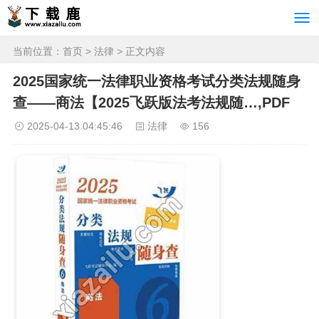
当前位置：
首页
>
法律
> 正文内容
2025国家统一法律职业资格考试分类法规随身
查——商法【2025飞跃版法考法规随…,PDF
2025-04-13 04:45:46
法律
156