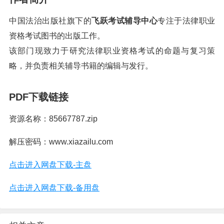
中国法治出版社旗下的
飞跃考试辅导中心
专注于法律职业
资格考试图书的出版工作。
该部门现致力于研究法律职业资格考试的命题与复习策
略，并负责相关辅导书籍的编辑与发行。
PDF下载链接
资源名称：85667787.zip
解压密码：www.xiazailu.com
点击进入网盘下载-主盘
点击进入网盘下载-备用盘